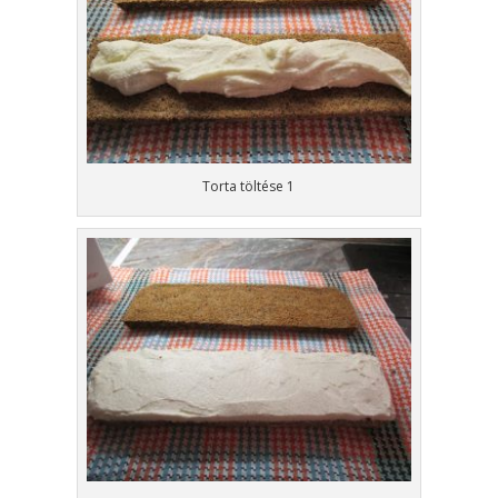
Torta töltése 1