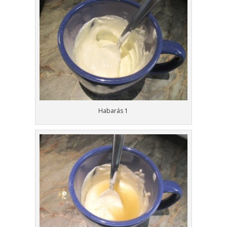
Habarás 1