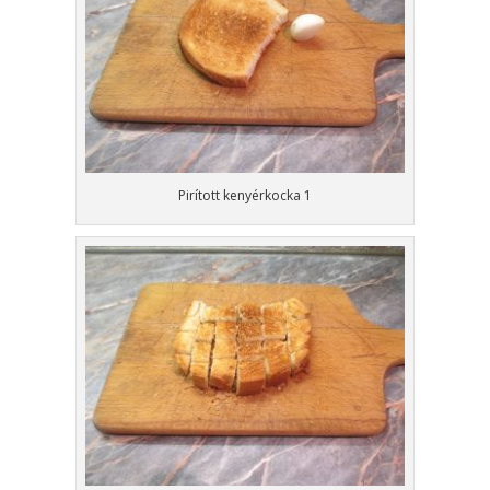
Pirított kenyérkocka 1