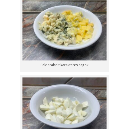
Feldarabolt karakteres sajtok