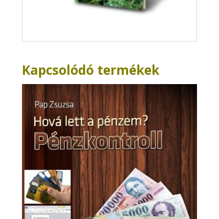
Kapcsolódó termékek