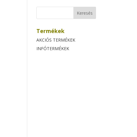
Termékek
AKCIÓS TERMÉKEK
INFÓTERMÉKEK